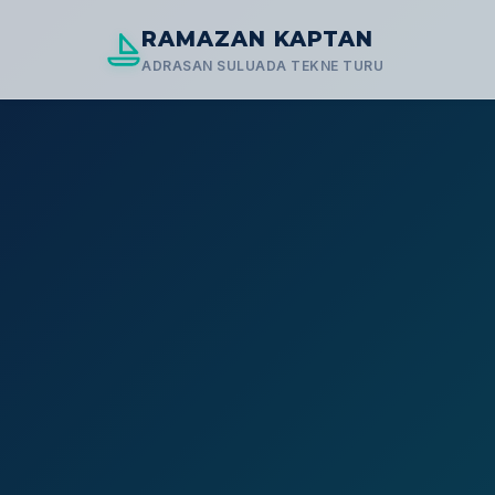
RAMAZAN KAPTAN
ADRASAN SULUADA TEKNE TURU