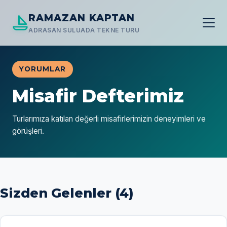
RAMAZAN KAPTAN
ADRASAN SULUADA TEKNE TURU
YORUMLAR
Misafir Defterimiz
Turlarımıza katılan değerli misafirlerimizin deneyimleri ve
görüşleri.
Sizden Gelenler (
4
)