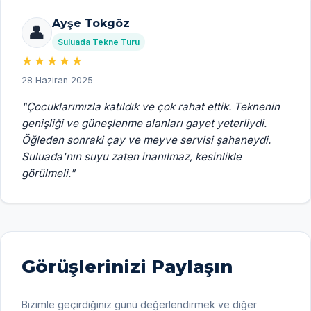
Ayşe Tokgöz
👤
Suluada Tekne Turu
★★★★★
28 Haziran 2025
"
Çocuklarımızla katıldık ve çok rahat ettik. Teknenin
genişliği ve güneşlenme alanları gayet yeterliydi.
Öğleden sonraki çay ve meyve servisi şahaneydi.
Suluada'nın suyu zaten inanılmaz, kesinlikle
görülmeli.
"
Görüşlerinizi Paylaşın
Bizimle geçirdiğiniz günü değerlendirmek ve diğer